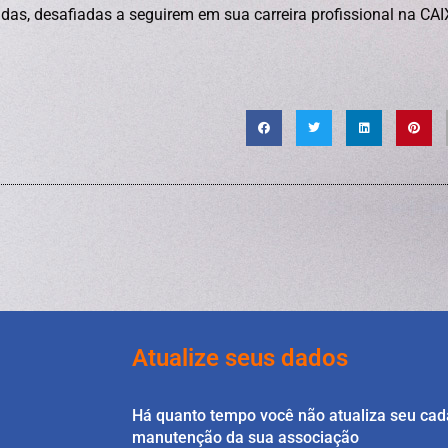
das, desafiadas a seguirem em sua carreira profissional na CAI
Atualize seus dados
Há quanto tempo você não atualiza seu cad
manutenção da sua associação