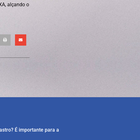
XA, alçando o
astro? É importante para a