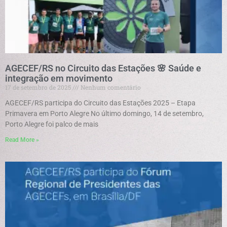
AGECEF/RS no Circuito das Estações 🌸 Saúde e
integração em movimento
17 de setembro de 2025
Nenhum comentário
AGECEF/RS participa do Circuito das Estações 2025 – Etapa
Primavera em Porto Alegre No último domingo, 14 de setembro,
Porto Alegre foi palco de mais
Read More »