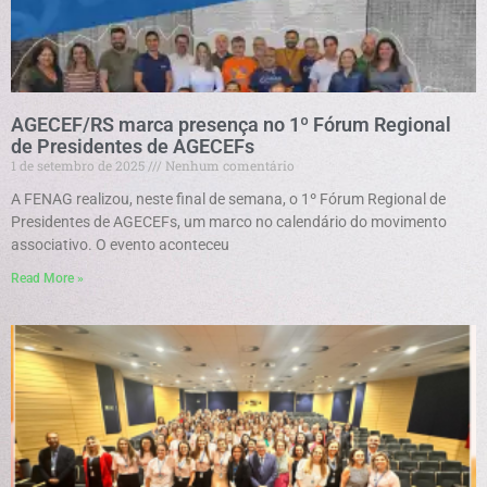
AGECEF/RS marca presença no 1º Fórum Regional
de Presidentes de AGECEFs
1 de setembro de 2025
Nenhum comentário
A FENAG realizou, neste final de semana, o 1º Fórum Regional de
Presidentes de AGECEFs, um marco no calendário do movimento
associativo. O evento aconteceu
Read More »