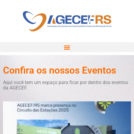
Confira os nossos Eventos
Aqui você tem um espaço para ficar por dentro dos eventos
da AGECEF.