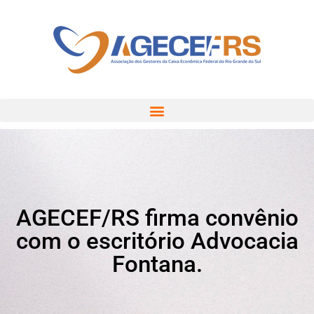
AGECEF/RS firma convênio
com o escritório Advocacia
Fontana.