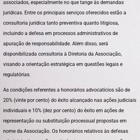
associados, especialmente no que tange às demandas
jurídicas. Entre os principais serviços oferecidos estão a
consultoria jurídica tanto preventiva quanto litigiosa,
incluindo a defesa em processos administrativos de
apuração de responsabilidade. Além disso, será
disponibilizada consultoria à Diretoria da Associação,
visando a orientação estratégica em questões legais e
regulatórias.
As condições referentes a honorários advocatícios são de
20% (vinte por cento) do êxito alcançado nas ações judiciais
individuais e 10% (dez por cento) do êxito em ações de
representação ou substituição processual propostas em
nome da Associação. Os honorários relativos às defesas