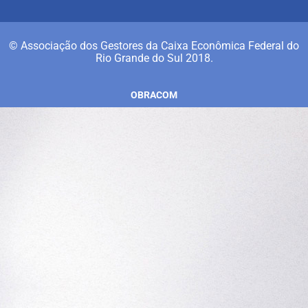
© Associação dos Gestores da Caixa Econômica Federal do
Rio Grande do Sul 2018.
OBRACOM