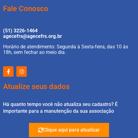
Fale Conosco
(51) 3226-1464
agecefrs@agecefrs.org.br
Horário de atendimento: Segunda à Sexta-feira, das 10 às
18h, sem fechar ao meio dia.
Atualize seus dados
Há quanto tempo você não atualiza seu cadastro? É
importante para a manutenção da sua associação
Clique aqui para atualizar