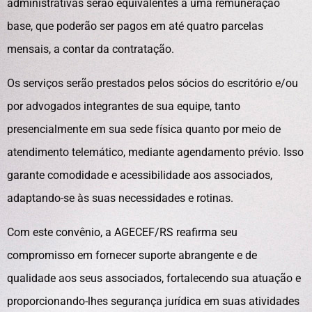
administrativas serão equivalentes a uma remuneração
base, que poderão ser pagos em até quatro parcelas
mensais, a contar da contratação.
Os serviços serão prestados pelos sócios do escritório e/ou
por advogados integrantes de sua equipe, tanto
presencialmente em sua sede física quanto por meio de
atendimento telemático, mediante agendamento prévio. Isso
garante comodidade e acessibilidade aos associados,
adaptando-se às suas necessidades e rotinas.
Com este convênio, a AGECEF/RS reafirma seu
compromisso em fornecer suporte abrangente e de
qualidade aos seus associados, fortalecendo sua atuação e
proporcionando-lhes segurança jurídica em suas atividades