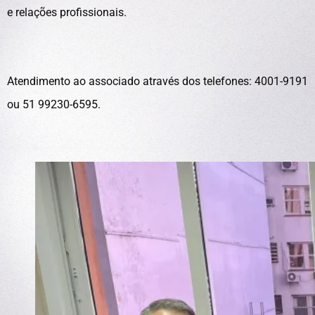
e relações profissionais.
Atendimento ao associado através dos telefones: 4001-9191
ou 51 99230-6595.