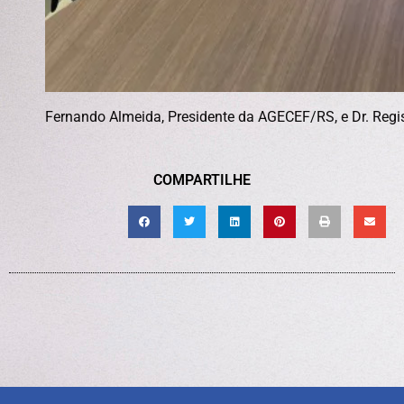
Fernando Almeida, Presidente da AGECEF/RS, e Dr. Regi
COMPARTILHE