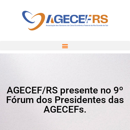
AGECEF/RS presente no 9º
Fórum dos Presidentes das
AGECEFs.