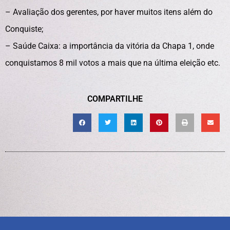
– Avaliação dos gerentes, por haver muitos itens além do
Conquiste;
– Saúde Caixa: a importância da vitória da Chapa 1, onde
conquistamos 8 mil votos a mais que na última eleição etc.
COMPARTILHE