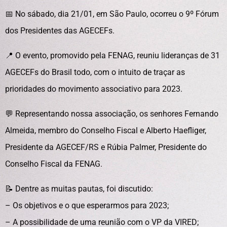
📅 No sábado, dia 21/01, em São Paulo, ocorreu o 9º Fórum
dos Presidentes das AGECEFs.
📍 O evento, promovido pela FENAG, reuniu lideranças de 31
AGECEFs do Brasil todo, com o intuito de traçar as
prioridades do movimento associativo para 2023.
💬 Representando nossa associação, os senhores Fernando
Almeida, membro do Conselho Fiscal e Alberto Haefliger,
Presidente da AGECEF/RS e Rúbia Palmer, Presidente do
Conselho Fiscal da FENAG.
📝 Dentre as muitas pautas, foi discutido:
– Os objetivos e o que esperarmos para 2023;
– A possibilidade de uma reunião com o VP da VIRED;