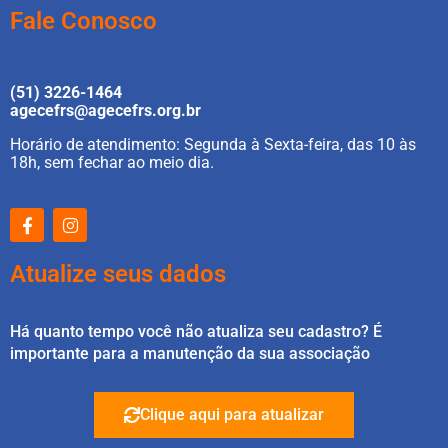
Fale Conosco
(51) 3226-1464
agecefrs@agecefrs.org.br
Horário de atendimento: Segunda à Sexta-feira, das 10 às
18h, sem fechar ao meio dia.
Atualize seus dados
Há quanto tempo você não atualiza seu cadastro? É
importante para a manutenção da sua associação
Clique aqui para atualizar