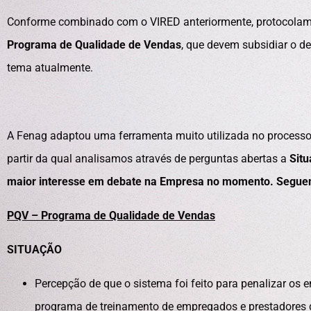
Conforme combinado com o VIRED anteriormente, protocola
Programa de Qualidade de Vendas
, que devem subsidiar o d
tema atualmente.
A Fenag adaptou uma ferramenta muito utilizada no proces
partir da qual analisamos através de perguntas abertas a
Sit
maior interesse em debate na Empresa no momento. Segue
PQV – Programa de Qualidade de Vendas
SITUAÇÃO
Percepção de que o sistema foi feito para penalizar o
programa de treinamento de empregados e prestadores de