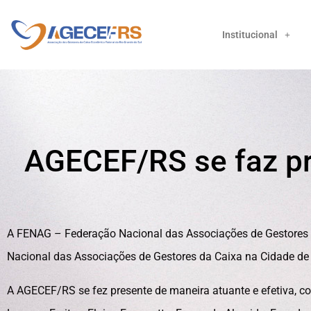
Institucional
AGECEF/RS se faz p
A FENAG – Federação Nacional das Associações de Gestores 
Nacional das Associações de Gestores da Caixa na Cidade de 
A AGECEF/RS se fez presente de maneira atuante e efetiva, com