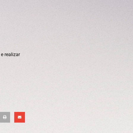
e realizar