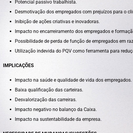
Potencial passivo trabalhista.
Desmotivação dos empregados com prejuízos para o cli
Inibição de ações criativas e inovadoras.
Impacto no encarreiramento dos empregados e formaçã
Possibilidade de perda de função de empregados em ra
Utilização indevida do PQV como ferramenta para reduç
IMPLICAÇÕES
Impacto na saúde e qualidade de vida dos empregados.
Baixa qualificação das carteiras.
Desvalorização das carreiras.
Impacto negativo no balanço da Caixa.
Impacto na sustentabilidade da empresa.