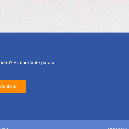
astro? É importante para a
atualizar