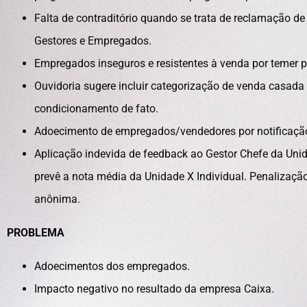
Falta de contraditório quando se trata de reclamação 
Gestores e Empregados.
Empregados inseguros e resistentes à venda por temer p
Ouvidoria sugere incluir categorização de venda cas
condicionamento de fato.
Adoecimento de empregados/vendedores por notificação i
Aplicação indevida de feedback ao Gestor Chefe da Uni
prevê a nota média da Unidade X Individual. Penalizaçã
anônima.
PROBLEMA
Adoecimentos dos empregados.
Impacto negativo no resultado da empresa Caixa.