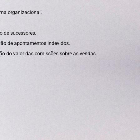
ma organizacional.
o de sucessores.
zão de apontamentos indevidos.
ão do valor das comissões sobre as vendas.