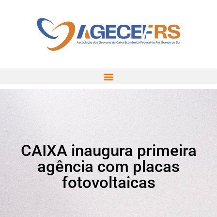
CAIXA inaugura primeira
agência com placas
fotovoltaicas