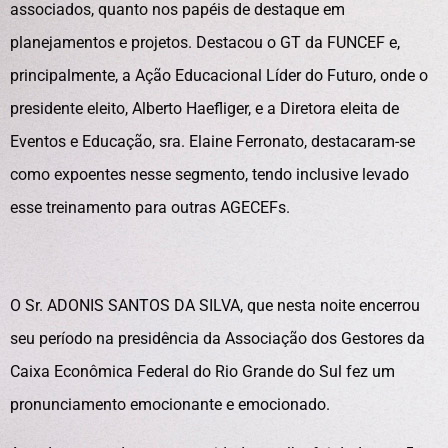
associados, quanto nos papéis de destaque em
planejamentos e projetos. Destacou o GT da FUNCEF e,
principalmente, a Ação Educacional Líder do Futuro, onde o
presidente eleito, Alberto Haefliger, e a Diretora eleita de
Eventos e Educação, sra. Elaine Ferronato, destacaram-se
como expoentes nesse segmento, tendo inclusive levado
esse treinamento para outras AGECEFs.
O Sr. ADONIS SANTOS DA SILVA, que nesta noite encerrou
seu período na presidência da Associação dos Gestores da
Caixa Econômica Federal do Rio Grande do Sul fez um
pronunciamento emocionante e emocionado.