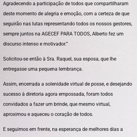
Agradecendo a participação de todos que compartilharam
deste momento de alegria e emoção, com a certeza de que
seguirão nas lutas representando todos os nossos gestores,
sempre juntos na AGECEF PARA TODOS, Alberto fez um
discurso intenso e motivador.”
Solicitou-se então à Sra. Raquel, sua esposa, que lhe
entregasse uma pequena lembrança.
Assim, encerrada a solenidade virtual de posse, e desejando
sucesso à diretoria agora empossada, foram todos
convidados a fazer um brinde, que mesmo virtual,
aproximou e aqueceu o coração de todos.
E seguimos em frente, na esperança de melhores dias a