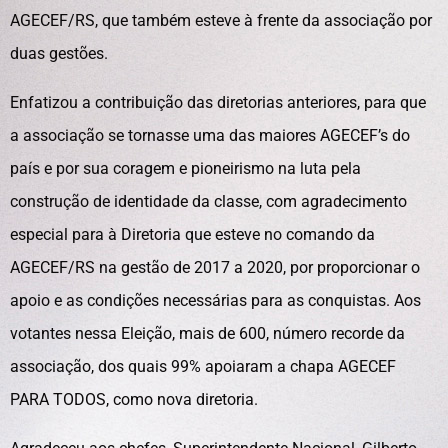
AGECEF/RS, que também esteve à frente da associação por
duas gestões.
Enfatizou a contribuição das diretorias anteriores, para que
a associação se tornasse uma das maiores AGECEF’s do
país e por sua coragem e pioneirismo na luta pela
construção de identidade da classe, com agradecimento
especial para à Diretoria que esteve no comando da
AGECEF/RS na gestão de 2017 a 2020, por proporcionar o
apoio e as condições necessárias para as conquistas. Aos
votantes nessa Eleição, mais de 600, número recorde da
associação, dos quais 99% apoiaram a chapa AGECEF
PARA TODOS, como nova diretoria.