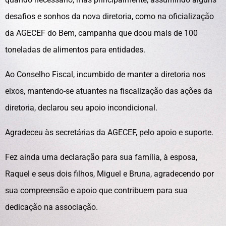
desafios e sonhos da nova diretoria, como na oficialização
da AGECEF do Bem, campanha que doou mais de 100
toneladas de alimentos para entidades.
Ao Conselho Fiscal, incumbido de manter a diretoria nos
eixos, mantendo-se atuantes na fiscalização das ações da
diretoria, declarou seu apoio incondicional.
Agradeceu às secretárias da AGECEF, pelo apoio e suporte.
Fez ainda uma declaração para sua família, à esposa,
Raquel e seus dois filhos, Miguel e Bruna, agradecendo por
sua compreensão e apoio que contribuem para sua
dedicação na associação.