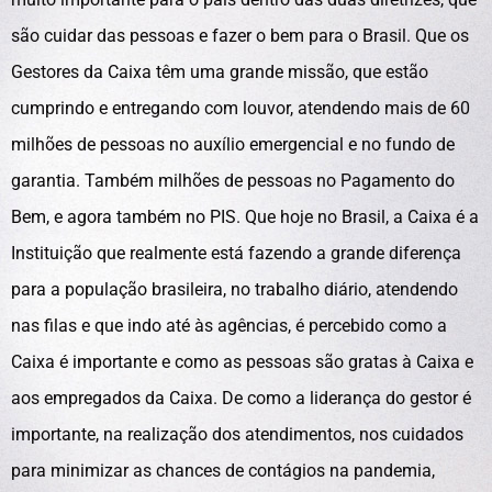
são cuidar das pessoas e fazer o bem para o Brasil. Que os
Gestores da Caixa têm uma grande missão, que estão
cumprindo e entregando com louvor, atendendo mais de 60
milhões de pessoas no auxílio emergencial e no fundo de
garantia. Também milhões de pessoas no Pagamento do
Bem, e agora também no PIS. Que hoje no Brasil, a Caixa é a
Instituição que realmente está fazendo a grande diferença
para a população brasileira, no trabalho diário, atendendo
nas filas e que indo até às agências, é percebido como a
Caixa é importante e como as pessoas são gratas à Caixa e
aos empregados da Caixa. De como a liderança do gestor é
importante, na realização dos atendimentos, nos cuidados
para minimizar as chances de contágios na pandemia,