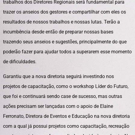
trabalhos dos Diretores Regionais será fundamental para
trazer os anseios dos gestores e compartilhar com eles os
resultados de nossos trabalhos e nossas lutas. Terão a
incumbência desde então de preparar nossas bases
trazendo seus anseios e sugestões, principalmente do que
poderão fazer para ajudar todos a superarem esse momento
de dificuldades.
Garantiu que a nova diretoria seguirá investindo nos
projetos de capacitação, como o workshop Líder do Futuro,
que foi e continuará sendo case de sucesso, mas outras
ações precisam ser lançadas com o apoio de Elaine
Ferronato, Diretora de Eventos e Educação na nova diretoria
com a qual já possui projetos como capacitação, recreação