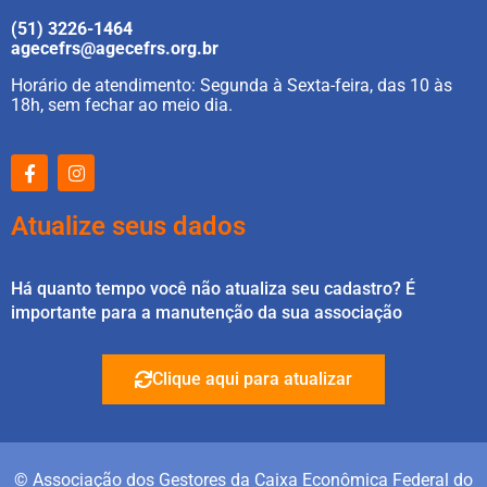
(51) 3226-1464
agecefrs@agecefrs.org.br
Horário de atendimento: Segunda à Sexta-feira, das 10 às
18h, sem fechar ao meio dia.
Atualize seus dados
Há quanto tempo você não atualiza seu cadastro? É
importante para a manutenção da sua associação
Clique aqui para atualizar
© Associação dos Gestores da Caixa Econômica Federal do