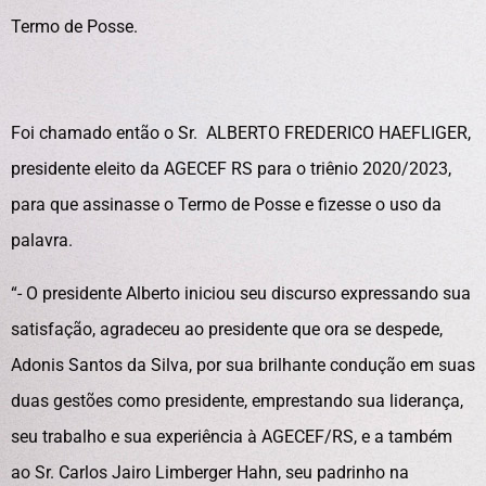
Termo de Posse.
Foi chamado então o Sr. ALBERTO FREDERICO HAEFLIGER,
presidente eleito da AGECEF RS para o triênio 2020/2023,
para que assinasse o Termo de Posse e fizesse o uso da
palavra.
“- O presidente Alberto iniciou seu discurso expressando sua
satisfação, agradeceu ao presidente que ora se despede,
Adonis Santos da Silva, por sua brilhante condução em suas
duas gestões como presidente, emprestando sua liderança,
seu trabalho e sua experiência à AGECEF/RS, e a também
ao Sr. Carlos Jairo Limberger Hahn, seu padrinho na