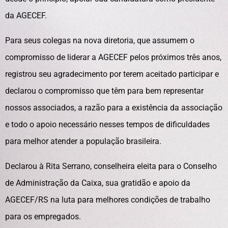
da AGECEF.
Para seus colegas na nova diretoria, que assumem o
compromisso de liderar a AGECEF pelos próximos três anos,
registrou seu agradecimento por terem aceitado participar e
declarou o compromisso que têm para bem representar
nossos associados, a razão para a existência da associação
e todo o apoio necessário nesses tempos de dificuldades
para melhor atender a população brasileira.
Declarou à Rita Serrano, conselheira eleita para o Conselho
de Administração da Caixa, sua gratidão e apoio da
AGECEF/RS na luta para melhores condições de trabalho
para os empregados.