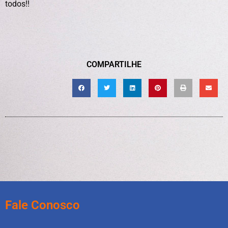
todos!!
COMPARTILHE
Fale Conosco