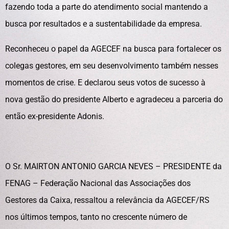
fazendo toda a parte do atendimento social mantendo a
busca por resultados e a sustentabilidade da empresa.
Reconheceu o papel da AGECEF na busca para fortalecer os
colegas gestores, em seu desenvolvimento também nesses
momentos de crise. E declarou seus votos de sucesso à
nova gestão do presidente Alberto e agradeceu a parceria do
então ex-presidente Adonis.
O Sr. MAIRTON ANTONIO GARCIA NEVES – PRESIDENTE da
FENAG – Federação Nacional das Associações dos
Gestores da Caixa, ressaltou a relevância da AGECEF/RS
nos últimos tempos, tanto no crescente número de