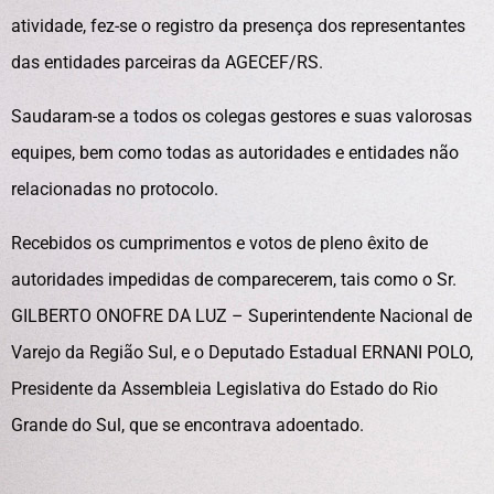
atividade, fez-se o registro da presença dos representantes
das entidades parceiras da AGECEF/RS.
Saudaram-se a todos os colegas gestores e suas valorosas
equipes, bem como todas as autoridades e entidades não
relacionadas no protocolo.
Recebidos os cumprimentos e votos de pleno êxito de
autoridades impedidas de comparecerem, tais como o Sr.
GILBERTO ONOFRE DA LUZ – Superintendente Nacional de
Varejo da Região Sul, e o Deputado Estadual ERNANI POLO,
Presidente da Assembleia Legislativa do Estado do Rio
Grande do Sul, que se encontrava adoentado.