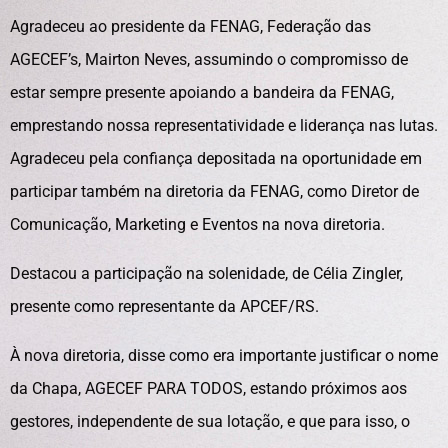
Agradeceu ao presidente da FENAG, Federação das
AGECEF’s, Mairton Neves, assumindo o compromisso de
estar sempre presente apoiando a bandeira da FENAG,
emprestando nossa representatividade e liderança nas lutas.
Agradeceu pela confiança depositada na oportunidade em
participar também na diretoria da FENAG, como Diretor de
Comunicação, Marketing e Eventos na nova diretoria.
Destacou a participação na solenidade, de Célia Zingler,
presente como representante da APCEF/RS.
À nova diretoria, disse como era importante justificar o nome
da Chapa, AGECEF PARA TODOS, estando próximos aos
gestores, independente de sua lotação, e que para isso, o