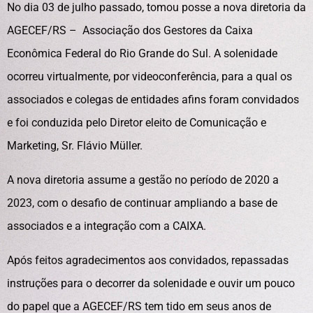
No dia 03 de julho passado, tomou posse a nova diretoria da
AGECEF/RS – Associação dos Gestores da Caixa
Econômica Federal do Rio Grande do Sul. A solenidade
ocorreu virtualmente, por videoconferência, para a qual os
associados e colegas de entidades afins foram convidados
e foi conduzida pelo Diretor eleito de Comunicação e
Marketing, Sr. Flávio Müller.
A nova diretoria assume a gestão no período de 2020 a
2023, com o desafio de continuar ampliando a base de
associados e a integração com a CAIXA.
Após feitos agradecimentos aos convidados, repassadas
instruções para o decorrer da solenidade e ouvir um pouco
do papel que a AGECEF/RS tem tido em seus anos de