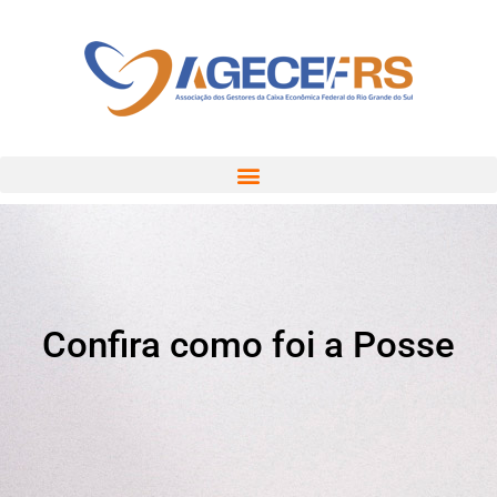
Confira como foi a Posse