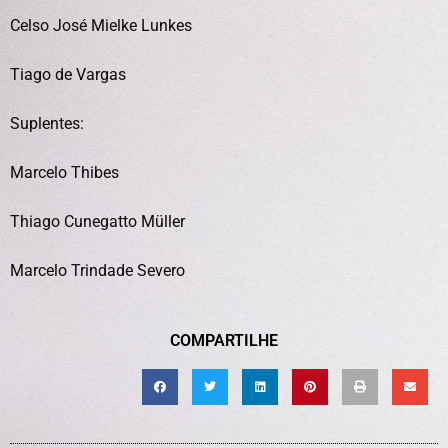
Celso José Mielke Lunkes
Tiago de Vargas
Suplentes:
Marcelo Thibes
Thiago Cunegatto Müller
Marcelo Trindade Severo
COMPARTILHE