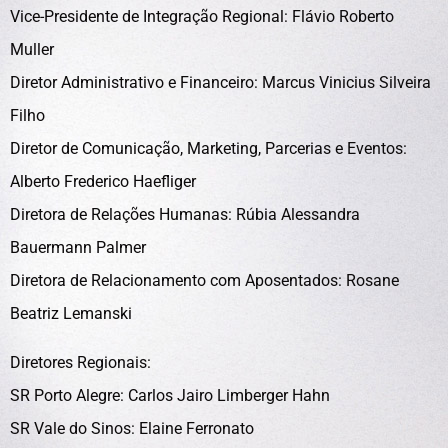
Vice-Presidente de Integração Regional: Flávio Roberto
Muller
Diretor Administrativo e Financeiro: Marcus Vinicius Silveira
Filho
Diretor de Comunicação, Marketing, Parcerias e Eventos:
Alberto Frederico Haefliger
Diretora de Relações Humanas: Rúbia Alessandra
Bauermann Palmer
Diretora de Relacionamento com Aposentados: Rosane
Beatriz Lemanski
Diretores Regionais:
SR Porto Alegre: Carlos Jairo Limberger Hahn
SR Vale do Sinos: Elaine Ferronato