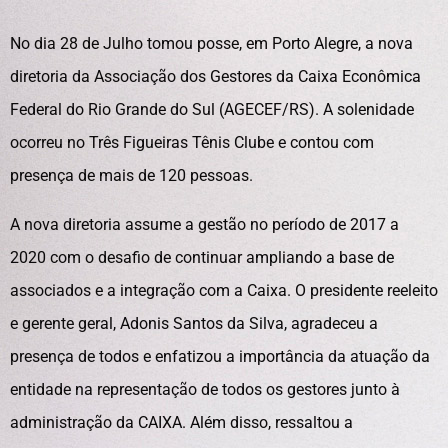
No dia 28 de Julho tomou posse, em Porto Alegre, a nova
diretoria da Associação dos Gestores da Caixa Econômica
Federal do Rio Grande do Sul (AGECEF/RS). A solenidade
ocorreu no Três Figueiras Tênis Clube e contou com
presença de mais de 120 pessoas.
A nova diretoria assume a gestão no período de 2017 a
2020 com o desafio de continuar ampliando a base de
associados e a integração com a Caixa. O presidente reeleito
e gerente geral, Adonis Santos da Silva, agradeceu a
presença de todos e enfatizou a importância da atuação da
entidade na representação de todos os gestores junto à
administração da CAIXA. Além disso, ressaltou a