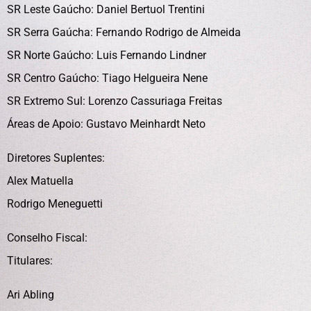
SR Leste Gaúcho: Daniel Bertuol Trentini
SR Serra Gaúcha: Fernando Rodrigo de Almeida
SR Norte Gaúcho: Luis Fernando Lindner
SR Centro Gaúcho: Tiago Helgueira Nene
SR Extremo Sul: Lorenzo Cassuriaga Freitas
Áreas de Apoio: Gustavo Meinhardt Neto
Diretores Suplentes:
Alex Matuella
Rodrigo Meneguetti
Conselho Fiscal:
Titulares:
Ari Abling