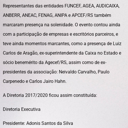
Representantes das entidades FUNCEF, AGEA, AUDICAIXA,
ANBERR, ANEAC, FENAG, ANIPA e APCEF/RS também
marcaram presença na solenidade. O evento contou ainda
com a participação de empresas e escritórios parceiros, e
teve ainda momentos marcantes, como a presença de Luiz
Carlos de Aragão, ex-superintendente da Caixa no Estado e
sócio benemérito da Agecef/RS, assim como de ex-
presidentes da associação: Neivaldo Carvalho, Paulo
Carpenedo e Carlos Jairo Hahn.
A Diretoria 2017/2020 ficou assim constituída:
Diretoria Executiva
Presidente: Adonis Santos da Silva