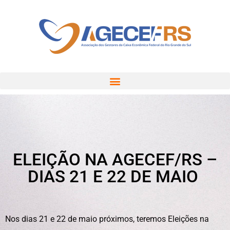
ELEIÇÃO NA AGECEF/RS –
DIAS 21 E 22 DE MAIO
Nos dias 21 e 22 de maio próximos, teremos Eleições na