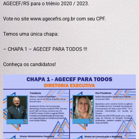
AGECEF/RS para o triênio 2020 / 2023.
Vote no site www.agecefrs.org.br com seu CPF.
Temos uma única chapa:
– CHAPA 1 – AGECEF PARA TODOS !!!
Conheça os candidatos!