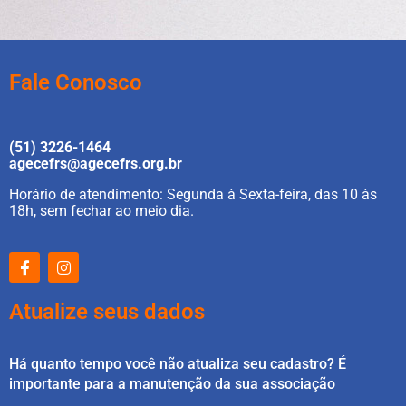
Fale Conosco
(51) 3226-1464
agecefrs@agecefrs.org.br
Horário de atendimento: Segunda à Sexta-feira, das 10 às
18h, sem fechar ao meio dia.
Atualize seus dados
Há quanto tempo você não atualiza seu cadastro? É
importante para a manutenção da sua associação