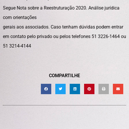
Segue Nota sobre a Reestruturação 2020. Análise jurídica
com orientações
gerais aos associados. Caso tenham dúvidas podem entrar
em contato pelo privado ou pelos telefones 51 3226-1464 ou
51 3214-4144
COMPARTILHE