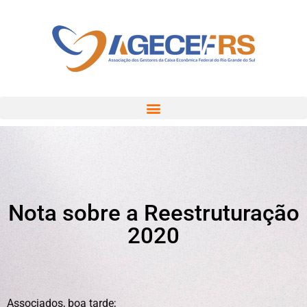
Nota sobre a Reestruturação
2020
Associados, boa tarde;