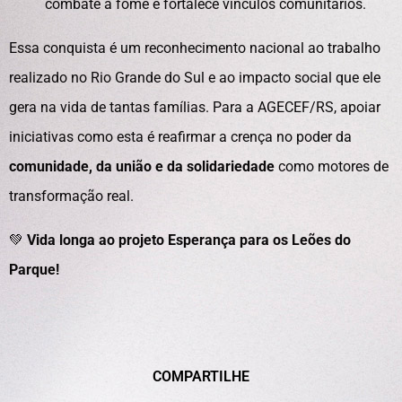
combate a fome e fortalece vínculos comunitários.
Essa conquista é um reconhecimento nacional ao trabalho
realizado no Rio Grande do Sul e ao impacto social que ele
gera na vida de tantas famílias. Para a AGECEF/RS, apoiar
iniciativas como esta é reafirmar a crença no poder da
comunidade, da união e da solidariedade
como motores de
transformação real.
💚
Vida longa ao projeto Esperança para os Leões do
Parque!
COMPARTILHE