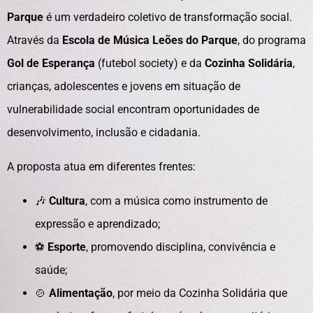
Parque
é um verdadeiro coletivo de transformação social.
Através da
Escola de Música Leões do Parque
, do programa
Gol de Esperança
(futebol society) e da
Cozinha Solidária
,
crianças, adolescentes e jovens em situação de
vulnerabilidade social encontram oportunidades de
desenvolvimento, inclusão e cidadania.
A proposta atua em diferentes frentes:
🎶
Cultura
, com a música como instrumento de
expressão e aprendizado;
⚽
Esporte
, promovendo disciplina, convivência e
saúde;
🍲
Alimentação
, por meio da Cozinha Solidária que