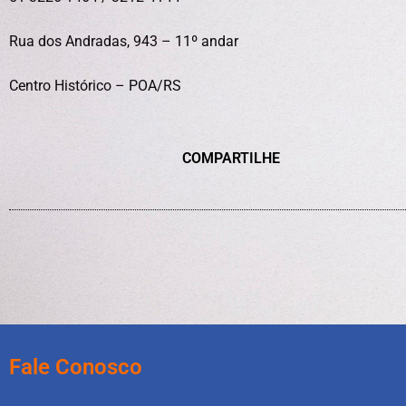
Rua dos Andradas, 943 – 11º andar
Centro Histórico – POA/RS
COMPARTILHE
Fale Conosco