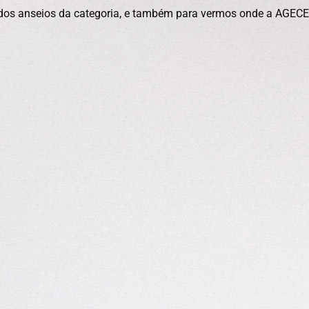
dos anseios da categoria, e também para vermos onde a AGEC