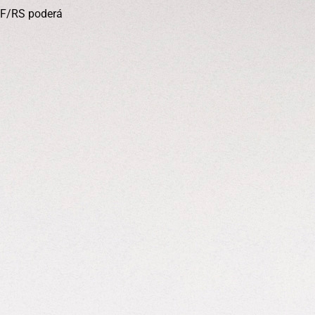
EF/RS poderá