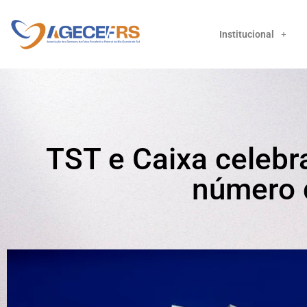
Institucional
TST e Caixa celebr
número 