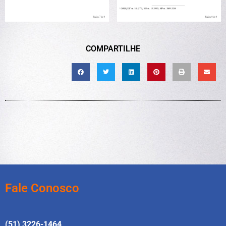
COMPARTILHE
Fale Conosco
(51) 3226-1464