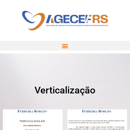
Verticalização