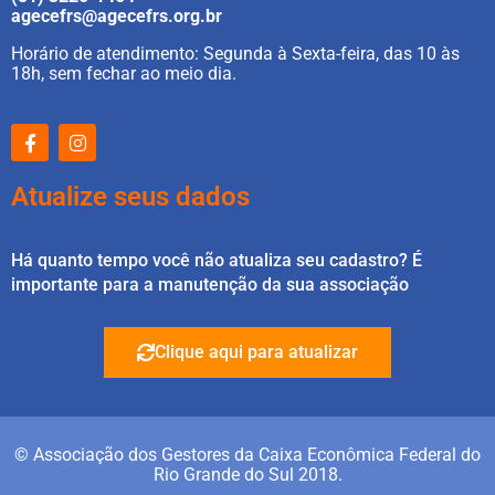
agecefrs@agecefrs.org.br
Horário de atendimento: Segunda à Sexta-feira, das 10 às
18h, sem fechar ao meio dia.
Atualize seus dados
Há quanto tempo você não atualiza seu cadastro? É
importante para a manutenção da sua associação
Clique aqui para atualizar
© Associação dos Gestores da Caixa Econômica Federal do
Rio Grande do Sul 2018.