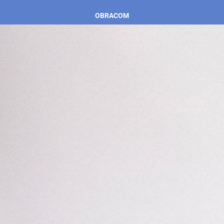
OBRACOM