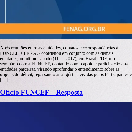
Após reuniões entre as entidades, contatos e correspondências à
FUNCEF, a FENAG coordenou em conjunto com as demais
entidades, no último sábado (11.11.2017), em Brasília/DF, um
seminário com a FUNCEF, contando com o apoio e participação das
entidades parceiras, visando aprofundar o entendimento sobre as
origens do déficit, repassando as angústias vividas pelos Participantes e
[…]
Ofício FUNCEF – Resposta