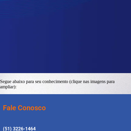
Segue abaixo para seu conhecimento (clique nas imagens para
ampliar):
Fale Conosco
(51) 3226-1464