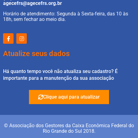
agecefrs@agecefrs.org.br
Horário de atendimento: Segunda à Sexta-feira, das 10 às
18h, sem fechar ao meio dia.
Atualize seus dados
Há quanto tempo você não atualiza seu cadastro? É
importante para a manutenção da sua associação
Clique aqui para atualizar
© Associação dos Gestores da Caixa Econômica Federal do
Rio Grande do Sul 2018.