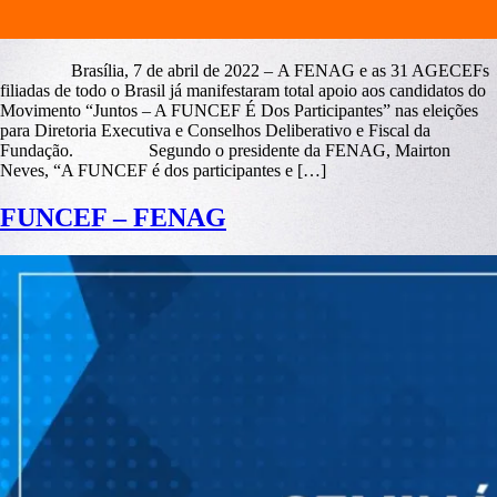
Brasília, 7 de abril de 2022 – A FENAG e as 31 AGECEFs
filiadas de todo o Brasil já manifestaram total apoio aos candidatos do
Movimento “Juntos – A FUNCEF É Dos Participantes” nas eleições
para Diretoria Executiva e Conselhos Deliberativo e Fiscal da
Fundação. Segundo o presidente da FENAG, Mairton
Neves, “A FUNCEF é dos participantes e […]
FUNCEF – FENAG