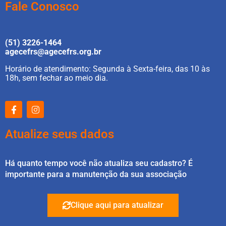
Fale Conosco
(51) 3226-1464
agecefrs@agecefrs.org.br
Horário de atendimento: Segunda à Sexta-feira, das 10 às
18h, sem fechar ao meio dia.
Atualize seus dados
Há quanto tempo você não atualiza seu cadastro? É
importante para a manutenção da sua associação
Clique aqui para atualizar