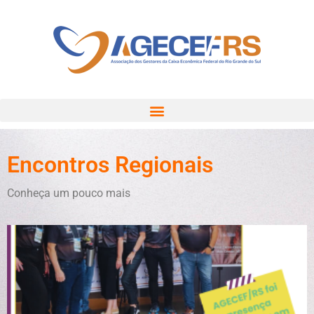
Encontros Regionais
Conheça um pouco mais