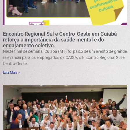
Encontro Regional Sul e Centro-Oeste em Cuiabá
reforça a importância da saúde mental e do
engajamento coletivo.
Neste final de semana, Cuiabá (MT) foi palco de um evento de grande
relevância para os empregados da CAIXA, o Encontro Regional Sul e
Centro-Oeste.
Leia Mais »