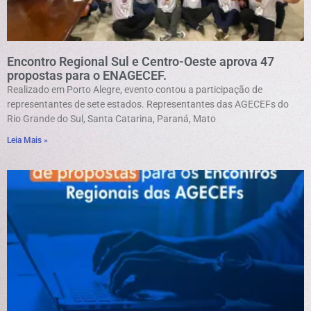
Encontro Regional Sul e Centro-Oeste aprova 47
propostas para o ENAGECEF.
Realizado em Porto Alegre, evento contou a participação de
representantes de sete estados. Representantes das AGECEFs do
Rio Grande do Sul, Santa Catarina, Paraná, Mato
Leia Mais »