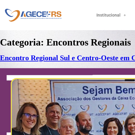
Institucional
Categoria:
Encontros Regionais
Encontro Regional Sul e Centro-Oeste em C