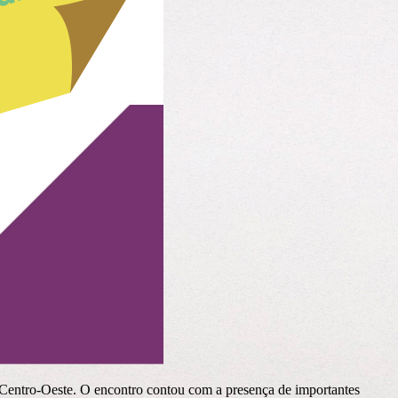
Centro-Oeste. O encontro contou com a presença de importantes