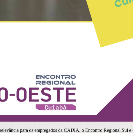
 relevância para os empregados da CAIXA, o Encontro Regional Sul e 