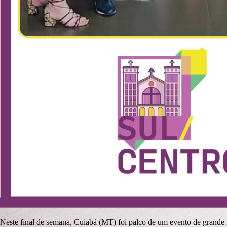
Neste final de semana, Cuiabá (MT) foi palco de um evento de grande