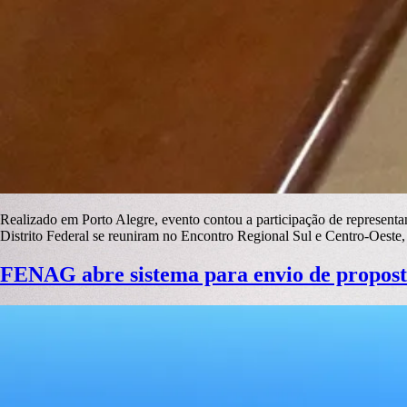
Realizado em Porto Alegre, evento contou a participação de represent
Distrito Federal se reuniram no Encontro Regional Sul e Centro-Oeste,
FENAG abre sistema para envio de propost